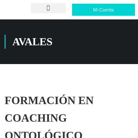
Mi Cuenta
AVALES
FORMACIÓN EN
COACHING
ONTOLÓGICO