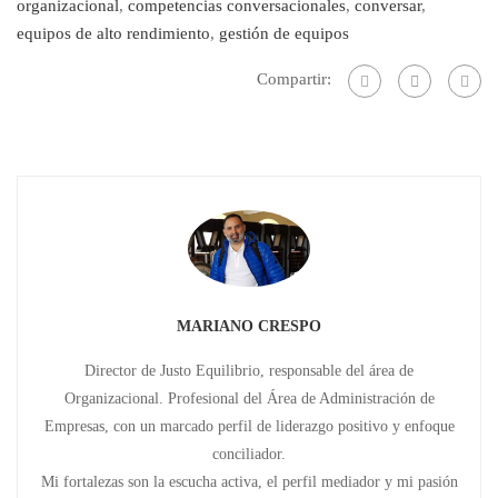
organizacional
,
competencias conversacionales
,
conversar
,
equipos de alto rendimiento
,
gestión de equipos
Compartir:
MARIANO CRESPO
Director de Justo Equilibrio, responsable del área de
Organizacional. Profesional del Área de Administración de
Empresas, con un marcado perfil de liderazgo positivo y enfoque
conciliador.
Mi fortalezas son la escucha activa, el perfil mediador y mi pasión