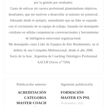
por la gestión por resultados.
Gusto de enfocar mi carrera profesional planteándome objetivos
desafiantes, que me motiven a desarrollar al máximo mi potencial;
liderando desde el ejemplo; entendiendo que un líder se expande
con el crecimiento de su equipo de trabajo; basando mi desempeño
cotidiano en sólidas competencias conversacionales y herramientas
de inteligencia emocional organizacional.
Me desempeño como Líder de Equipos de Alto Rendimiento, en el
ámbito de una Compañía Multinacional, desde el año 2006.
Socio de la Asoc. Argentina de Coaching Ontológico Profesional
AACOP (Socio n°7504)
Publicación anterior
Siguiente publicación
ACREDITACIÓN
FORMACIÓN
CATEGORIA
MASTER EN PNL
MASTER COACH
26 diciembre, 2022