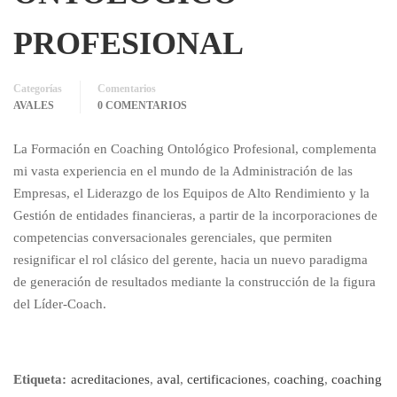
PROFESIONAL
Categorías
Comentarios
AVALES
0 COMENTARIOS
La Formación en Coaching Ontológico Profesional, complementa
mi vasta experiencia en el mundo de la Administración de las
Empresas, el Liderazgo de los Equipos de Alto Rendimiento y la
Gestión de entidades financieras, a partir de la incorporaciones de
competencias conversacionales gerenciales, que permiten
resignificar el rol clásico del gerente, hacia un nuevo paradigma
de generación de resultados mediante la construcción de la figura
del Líder-Coach.
Etiqueta:
acreditaciones
,
aval
,
certificaciones
,
coaching
,
coaching