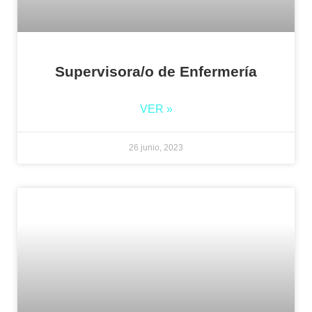
Supervisora/o de Enfermería
VER »
26 junio, 2023