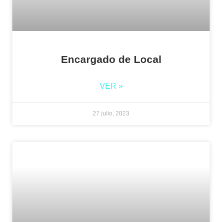
Encargado de Local
VER »
27 julio, 2023