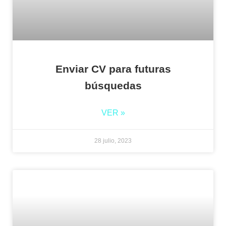
Enviar CV para futuras
búsquedas
VER »
28 julio, 2023