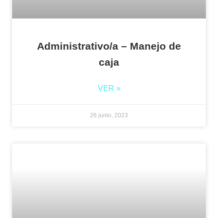
Administrativo/a – Manejo de
caja
VER »
26 junio, 2023