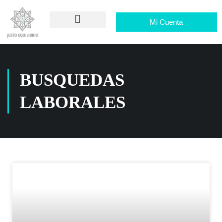
Mi Cuenta
BUSQUEDAS
LABORALES