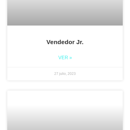
Vendedor Jr.
VER »
27 julio, 2023