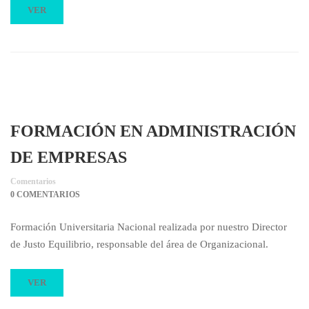
VER
FORMACIÓN EN ADMINISTRACIÓN
DE EMPRESAS
Comentarios
0 COMENTARIOS
Formación Universitaria Nacional realizada por nuestro Director
de Justo Equilibrio, responsable del área de Organizacional.
VER