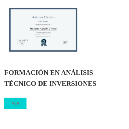
FORMACIÓN EN ANÁLISIS
TÉCNICO DE INVERSIONES
VER