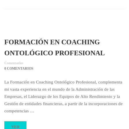
FORMACIÓN EN COACHING
ONTOLÓGICO PROFESIONAL
Comentarios
0 COMENTARIOS
La Formación en Coaching Ontológico Profesional, complementa
mi vasta experiencia en el mundo de la Administración de las
Empresas, el Liderazgo de los Equipos de Alto Rendimiento y la
Gestión de entidades financieras, a partir de la incorporaciones de
competencias …
VER