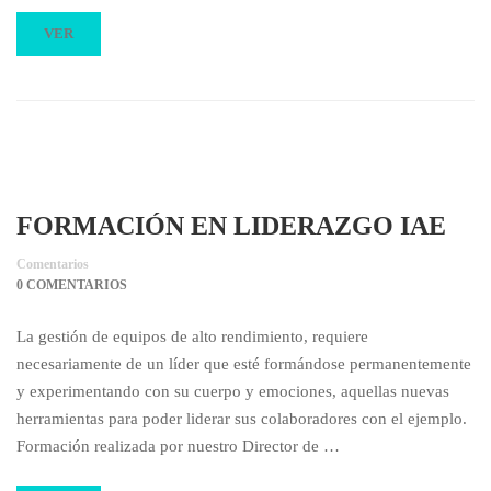
VER
FORMACIÓN EN LIDERAZGO IAE
Comentarios
0 COMENTARIOS
La gestión de equipos de alto rendimiento, requiere
necesariamente de un líder que esté formándose permanentemente
y experimentando con su cuerpo y emociones, aquellas nuevas
herramientas para poder liderar sus colaboradores con el ejemplo.
Formación realizada por nuestro Director de …