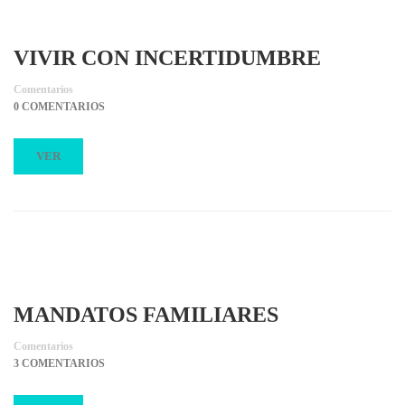
VIVIR CON INCERTIDUMBRE
Comentarios
0 COMENTARIOS
VER
MANDATOS FAMILIARES
Comentarios
3 COMENTARIOS