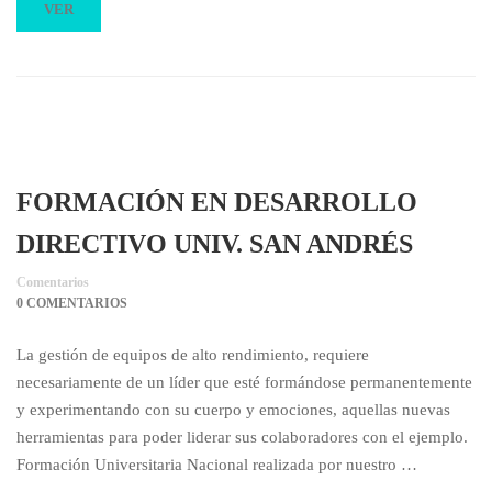
VER
FORMACIÓN EN DESARROLLO
DIRECTIVO UNIV. SAN ANDRÉS
Comentarios
0 COMENTARIOS
La gestión de equipos de alto rendimiento, requiere
necesariamente de un líder que esté formándose permanentemente
y experimentando con su cuerpo y emociones, aquellas nuevas
herramientas para poder liderar sus colaboradores con el ejemplo.
Formación Universitaria Nacional realizada por nuestro …