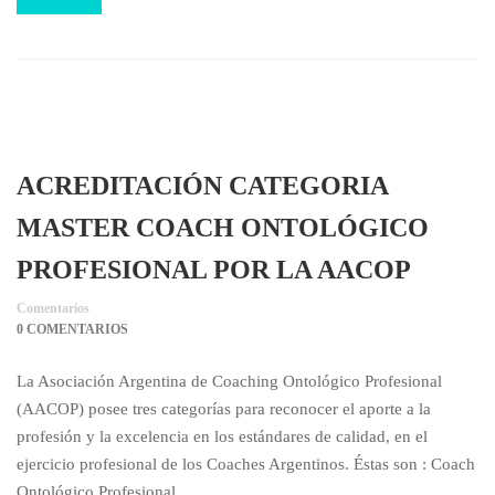
ACREDITACIÓN CATEGORIA
MASTER COACH ONTOLÓGICO
PROFESIONAL POR LA AACOP
Comentarios
0 COMENTARIOS
La Asociación Argentina de Coaching Ontológico Profesional
(AACOP) posee tres categorías para reconocer el aporte a la
profesión y la excelencia en los estándares de calidad, en el
ejercicio profesional de los Coaches Argentinos. Éstas son : Coach
Ontológico Profesional, …