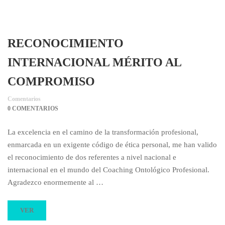
RECONOCIMIENTO
INTERNACIONAL MÉRITO AL
COMPROMISO
Comentarios
0 COMENTARIOS
La excelencia en el camino de la transformación profesional,
enmarcada en un exigente código de ética personal, me han valido
el reconocimiento de dos referentes a nivel nacional e
internacional en el mundo del Coaching Ontológico Profesional.
Agradezco enormemente al …
VER