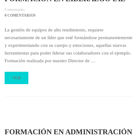
Comentarios
0 COMENTARIOS
La gestión de equipos de alto rendimiento, requiere
necesariamente de un líder que esté formándose permanentemente
y experimentando con su cuerpo y emociones, aquellas nuevas
herramientas para poder liderar sus colaboradores con el ejemplo.
Formación realizada por nuestro Director de …
VER
FORMACIÓN EN ADMINISTRACIÓN