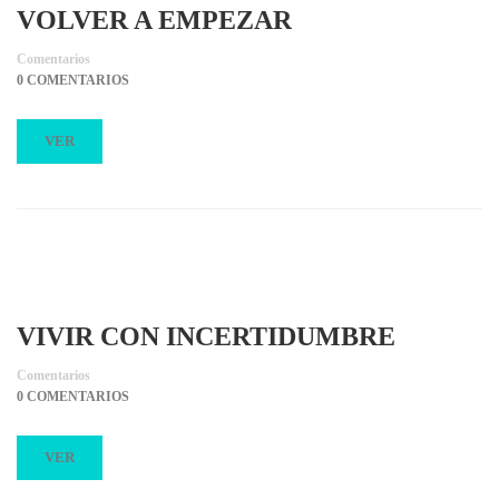
VOLVER A EMPEZAR
Comentarios
0 COMENTARIOS
VER
VIVIR CON INCERTIDUMBRE
Comentarios
0 COMENTARIOS
VER