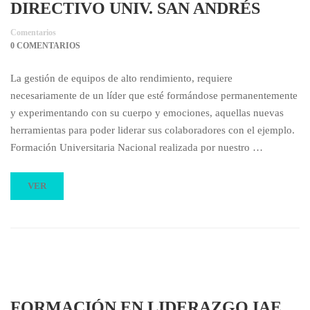
DIRECTIVO UNIV. SAN ANDRÉS
Comentarios
0 COMENTARIOS
La gestión de equipos de alto rendimiento, requiere
necesariamente de un líder que esté formándose permanentemente
y experimentando con su cuerpo y emociones, aquellas nuevas
herramientas para poder liderar sus colaboradores con el ejemplo.
Formación Universitaria Nacional realizada por nuestro …
VER
FORMACIÓN EN LIDERAZGO IAE