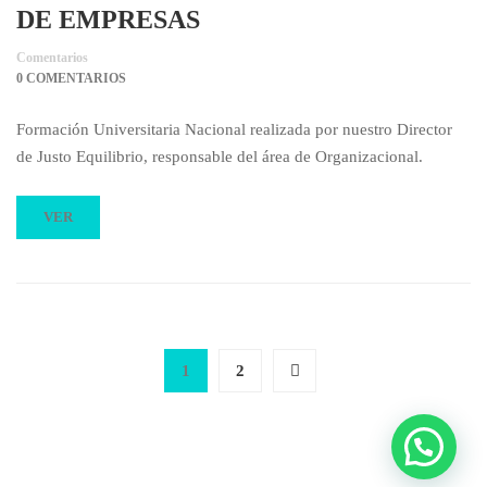
DE EMPRESAS
Comentarios
0 COMENTARIOS
Formación Universitaria Nacional realizada por nuestro Director
de Justo Equilibrio, responsable del área de Organizacional.
VER
1
2