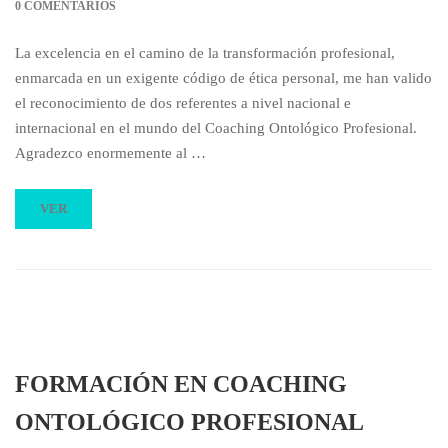
0 COMENTARIOS
La excelencia en el camino de la transformación profesional,
enmarcada en un exigente código de ética personal, me han valido
el reconocimiento de dos referentes a nivel nacional e
internacional en el mundo del Coaching Ontológico Profesional.
Agradezco enormemente al …
VER
FORMACIÓN EN COACHING
ONTOLÓGICO PROFESIONAL