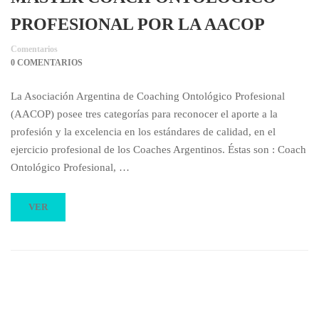
PROFESIONAL POR LA AACOP
Comentarios
0 COMENTARIOS
La Asociación Argentina de Coaching Ontológico Profesional
(AACOP) posee tres categorías para reconocer el aporte a la
profesión y la excelencia en los estándares de calidad, en el
ejercicio profesional de los Coaches Argentinos. Éstas son : Coach
Ontológico Profesional, …
VER