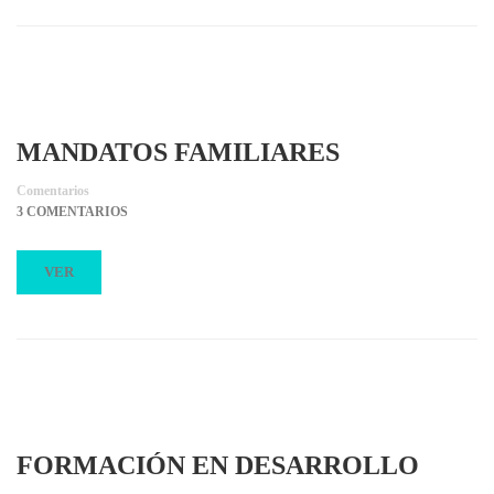
MANDATOS FAMILIARES
Comentarios
3 COMENTARIOS
VER
FORMACIÓN EN DESARROLLO