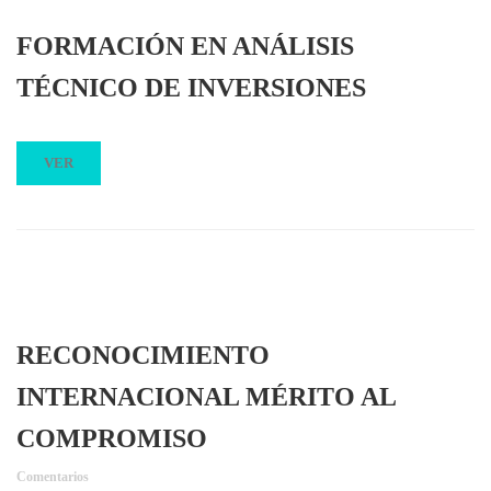
FORMACIÓN EN ANÁLISIS
TÉCNICO DE INVERSIONES
VER
RECONOCIMIENTO
INTERNACIONAL MÉRITO AL
COMPROMISO
Comentarios