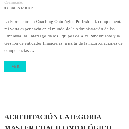
Comentarios
0 COMENTARIOS
La Formación en Coaching Ontológico Profesional, complementa
mi vasta experiencia en el mundo de la Administración de las
Empresas, el Liderazgo de los Equipos de Alto Rendimiento y la
Gestión de entidades financieras, a partir de la incorporaciones de
competencias …
VER
ACREDITACIÓN CATEGORIA
MASTER COACH ONTOLÓGICO