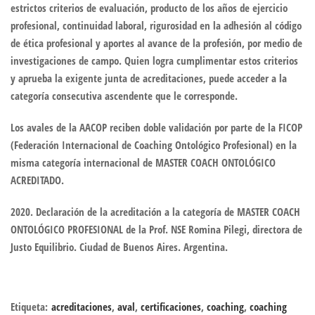
estrictos criterios de evaluación, producto de los años de ejercicio
profesional, continuidad laboral, rigurosidad en la adhesión al código
de ética profesional y aportes al avance de la profesión, por medio de
investigaciones de campo. Quien logra cumplimentar estos criterios
y aprueba la exigente junta de acreditaciones, puede acceder a la
categoría consecutiva ascendente que le corresponde.
Los avales de la AACOP reciben doble validación por parte de la FICOP
(Federación Internacional de Coaching Ontológico Profesional) en la
misma categoría internacional de MASTER COACH ONTOLÓGICO
ACREDITADO.
2020. Declaración de la acreditación a la categoría de MASTER COACH
ONTOLÓGICO PROFESIONAL de la Prof. NSE Romina Pilegi, directora de
Justo Equilibrio. Ciudad de Buenos Aires. Argentina.
Etiqueta:
acreditaciones
,
aval
,
certificaciones
,
coaching
,
coaching