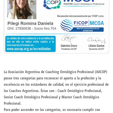
La Asociación Argentina de Coaching Ontológico Profesional (AACOP)
posee tres categorías para reconocer el aporte a la profesión y la
excelencia en los estándares de calidad, en el ejercicio profesional de
los Coaches Argentinos. Éstas son : Coach Ontológico Profesional,
Senior Coach Ontológico Profesional y Master Coach Ontológico
Profesional.
Para poder ascender en las categorías, es necesario cumplir con