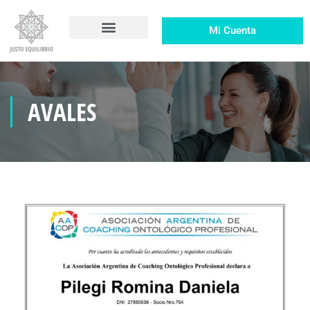
Mi Cuenta
AVALES