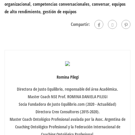
organizacional
,
competencias conversacionales
,
conversar
,
equipos
de alto rendimiento
,
gestión de equipos
Compartir:
Romina Pilegi
Directora de Justo Equilibrio, responsable del área Académica.
Master Coach NSE Prof. ROMINA DANIELA PILEGI
Socia Fundadora de Justo Equilibrio.com (2020 - Actualidad)
Directora Creo Consultores (2015-2020).
Master Coach Ontológico Profesional avalada por la Asoc. Argentina de
Coaching Ontológico Profesional y la Federación Internacional de
Coaching Ontológico Profesional.