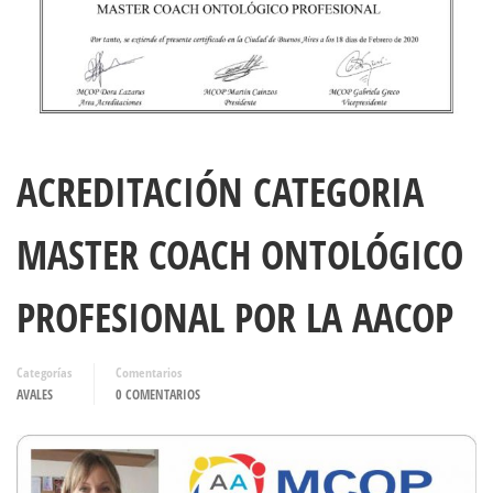
ACREDITACIÓN CATEGORIA
MASTER COACH ONTOLÓGICO
PROFESIONAL POR LA AACOP
Categorías
Comentarios
AVALES
0 COMENTARIOS