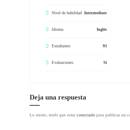
Nivel de habilidad
Intermediate
Idioma
Inglés
Estudiantes
93
Evaluaciones
Si
Deja una respuesta
Lo siento, tenés que estar
conectado
para publicar un c