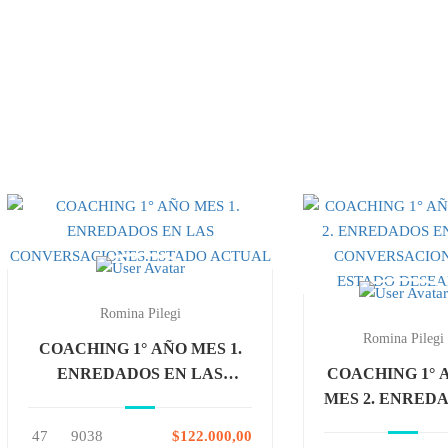
Romina Pilegi
Romina Pilegi
COACHING 1° AÑO MES 1.
ENREDADOS EN LAS
COACHING 1° 
CONVERSACIONES.ESTADO
MES 2. ENRED
ACTUAL
EN LAS
47
9038
$122.000,00