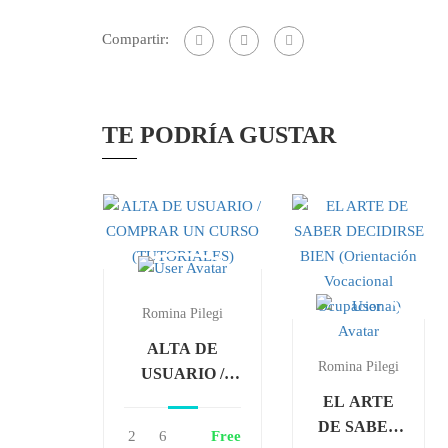
Compartir:
TE PODRÍA GUSTAR
Romina Pilegi
ALTA DE
Romina Pilegi
USUARIO /
COMPRAR UN
EL ARTE
CURSO
DE SABER
2
6
Free