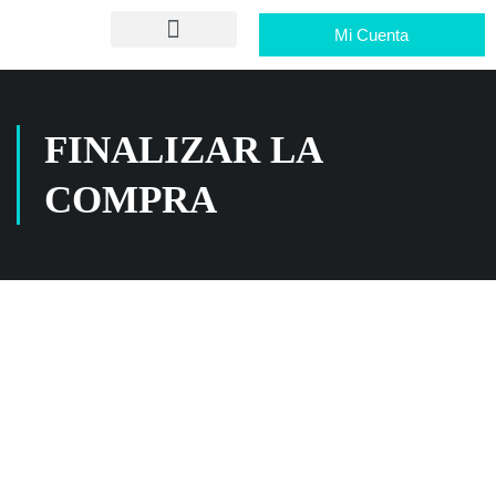
Mi Cuenta
FINALIZAR LA
COMPRA