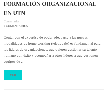
FORMACIÓN ORGANIZACIONAL
EN UTN
Comentarios
0 COMENTARIOS
Contar con el expertise de poder adecuarse a las nuevas
modalidades de home working (teletrabajo) es fundamental para
los líderes de organizaciones, que quieren gestionar su talento
humano con éxito y acompañar a otros líderes a que gestionen
equipos de …
VER