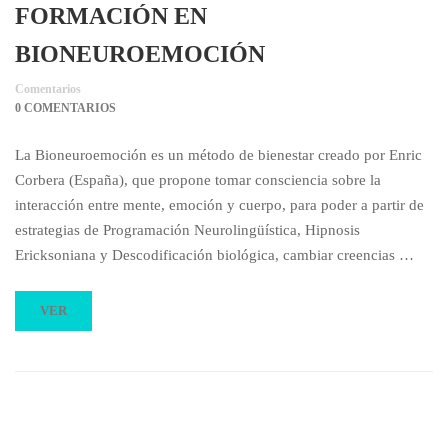
FORMACIÓN EN
BIONEUROEMOCIÓN
Comentarios
0 COMENTARIOS
La Bioneuroemoción es un método de bienestar creado por Enric
Corbera (España), que propone tomar consciencia sobre la
interacción entre mente, emoción y cuerpo, para poder a partir de
estrategias de Programación Neurolingüística, Hipnosis
Ericksoniana y Descodificación biológica, cambiar creencias …
VER