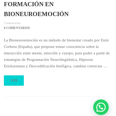
FORMACIÓN EN
BIONEUROEMOCIÓN
Comentarios
0 COMENTARIOS
La Bioneuroemoción es un método de bienestar creado por Enric
Corbera (España), que propone tomar consciencia sobre la
interacción entre mente, emoción y cuerpo, para poder a partir de
estrategias de Programación Neurolingüística, Hipnosis
Ericksoniana y Descodificación biológica, cambiar creencias …
VER