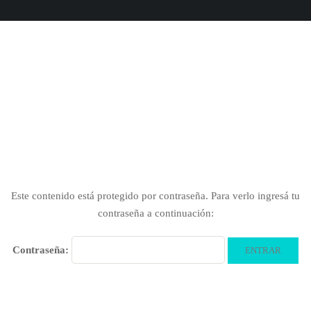
Este contenido está protegido por contraseña. Para verlo ingresá tu
contraseña a continuación:
Contraseña: