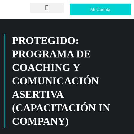
Mi Cuenta
PROTEGIDO:
PROGRAMA DE
COACHING Y
COMUNICACIÓN
ASERTIVA
(CAPACITACIÓN IN
COMPANY)